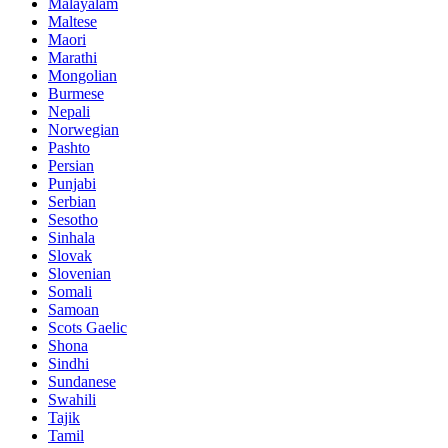
Malayalam
Maltese
Maori
Marathi
Mongolian
Burmese
Nepali
Norwegian
Pashto
Persian
Punjabi
Serbian
Sesotho
Sinhala
Slovak
Slovenian
Somali
Samoan
Scots Gaelic
Shona
Sindhi
Sundanese
Swahili
Tajik
Tamil