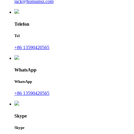
jack@honsunsz.com
Telefon
Tel
+86 13590420565
WhatsApp
WhatsApp
+86 13590420565
Skype
Skype