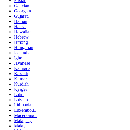
Frisian
Galician
Georgian
Gujarati
Haitian
Hausa
Hawaiian
Hebrew
Hmong
Hungarian
Icelandic
Igbo
Javanese
Kannada
Kazakh
Khmer
Kurdish
Kyrgyz
Latin
Latvian
Lithuanian
Luxembou..
Macedonian
Malagasy
Malay