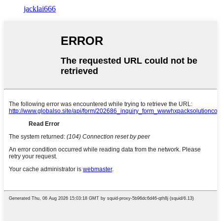
jacklai666