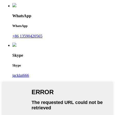
WhatsApp
WhatsApp
+86 13590420565
Skype
Skype
jacklai666